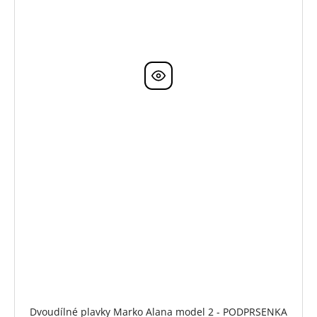
Dvoudílné plavky Marko Alana model 2 - PODPRSENKA