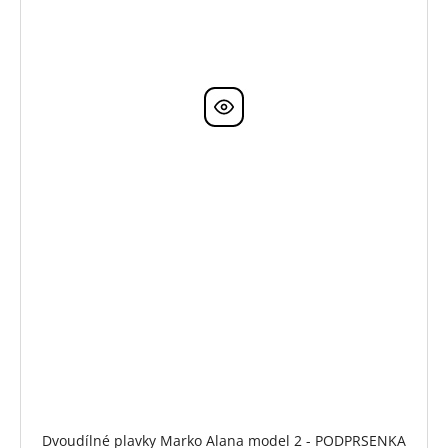
Dvoudílné plavky Marko Alana model 2 - PODPRSENKA