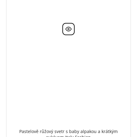
Pastelově růžový svetr s baby alpakou a krátkým