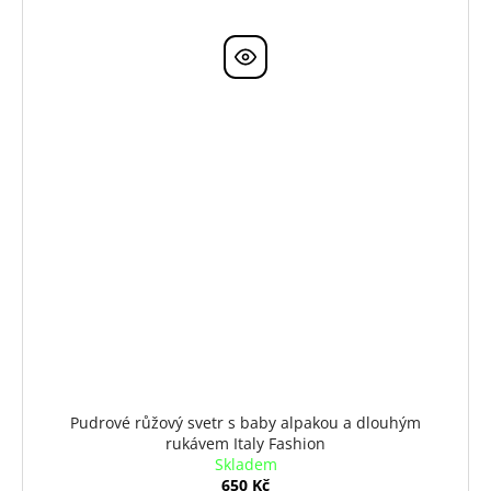
Pudrové růžový svetr s baby alpakou a dlouhým
rukávem Italy Fashion
Skladem
650 Kč