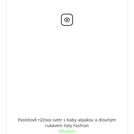
Pastelově růžový svetr s baby alpakou a dlouhým
rukávem Italy Fashion
Skladem