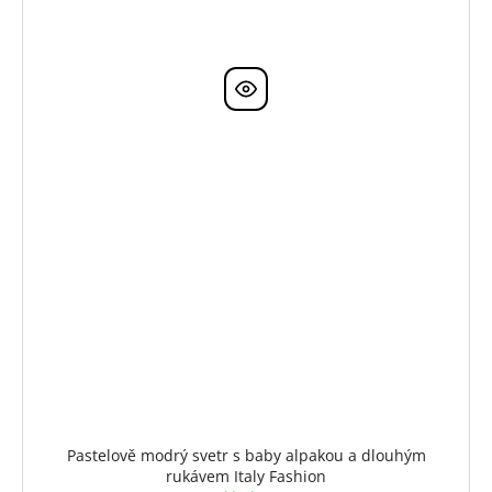
Pastelově modrý svetr s baby alpakou a dlouhým
rukávem Italy Fashion