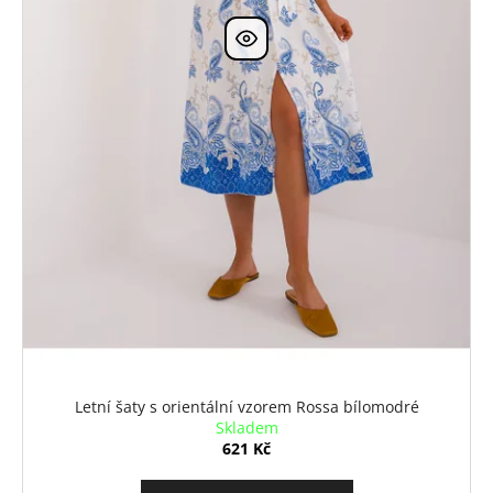
Letní šaty s orientální vzorem Rossa bílomodré
Skladem
621 Kč