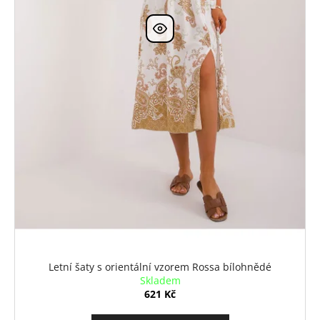
Letní šaty s orientální vzorem Rossa bílohnědé
Skladem
621 Kč