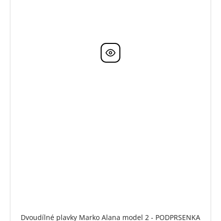
Dvoudílné plavky Marko Alana model 2 - PODPRSENKA