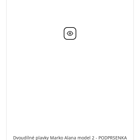
Dvoudílné plavky Marko Alana model 2 - PODPRSENKA