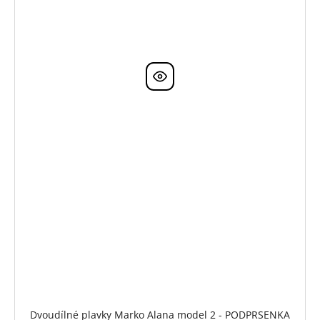
Dvoudílné plavky Marko Alana model 2 - PODPRSENKA