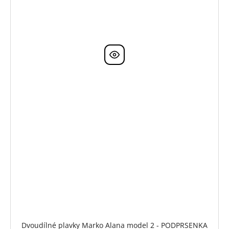
Dvoudílné plavky Marko Alana model 2 - PODPRSENKA