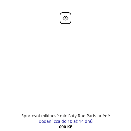
Sportovní mikinové minišaty Rue Paris hnědé
Dodání cca do 10 až 14 dnů
690 Kč