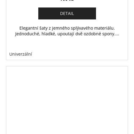
DETAIL
Elegantní šaty z jemného splývavého materiálu.
Jednoduché, hladké, upoutají dvě ozdobné spony....
Univerzální