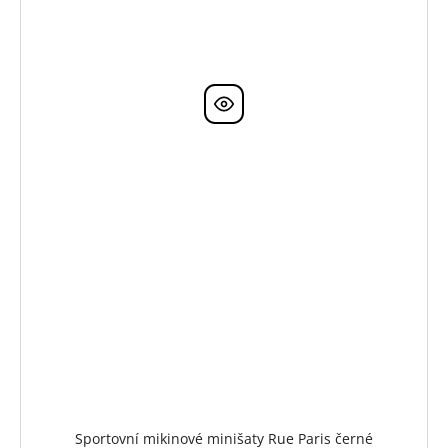
Sportovní mikinové minišaty Rue Paris černé