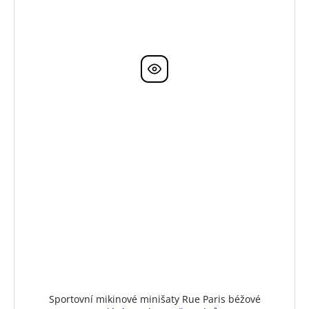
Sportovní mikinové minišaty Rue Paris béžové