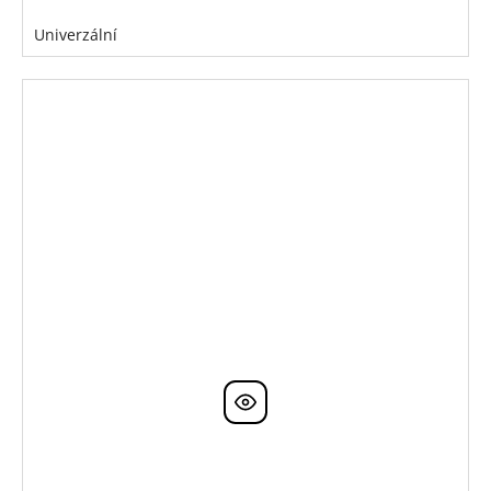
Univerzální