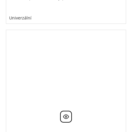
Univerzální