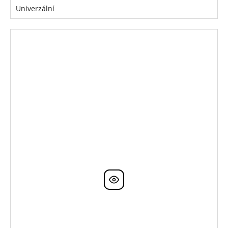
Univerzální