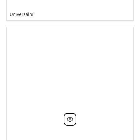
Univerzální