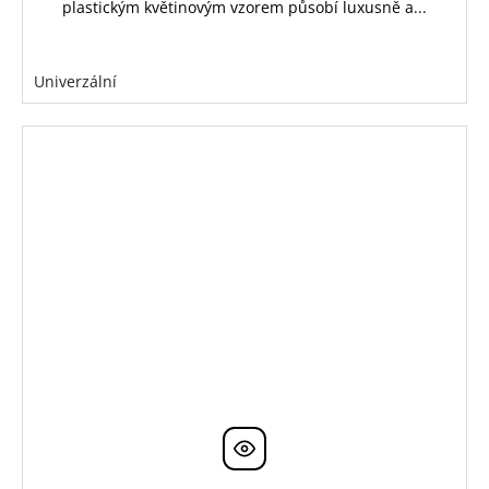
plastickým květinovým vzorem působí luxusně a...
Univerzální