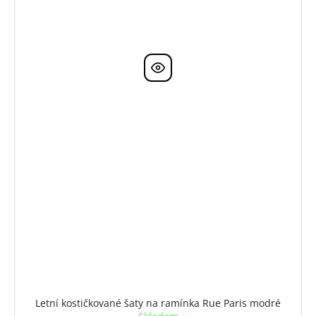
Letní kostičkované šaty na ramínka Rue Paris modré