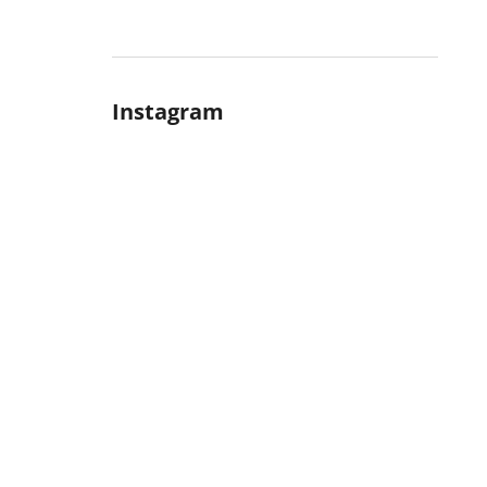
Instagram