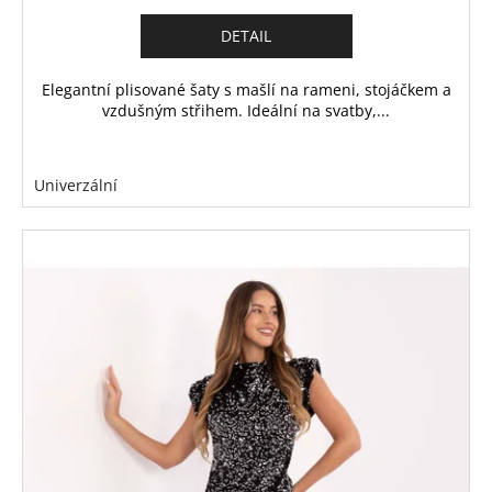
DETAIL
Elegantní plisované šaty s mašlí na rameni, stojáčkem a
vzdušným střihem. Ideální na svatby,...
Univerzální