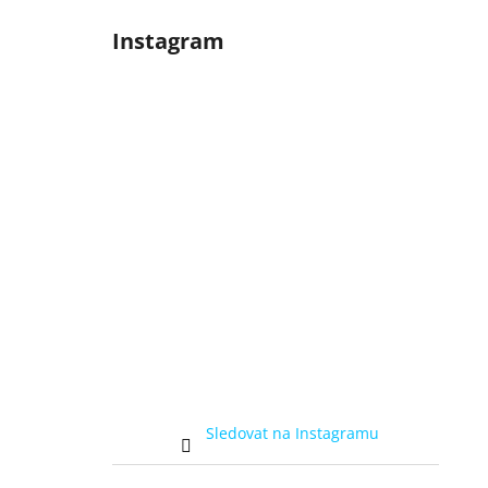
Instagram
Sledovat na Instagramu