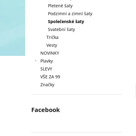
Pletené šaty
Podzimní a zimní šaty
Společenské šaty
Svatební šaty
Trička
Vesty
NOVINKY
Plavky
SLEVY
VŠE ZA 99
Značky
Facebook