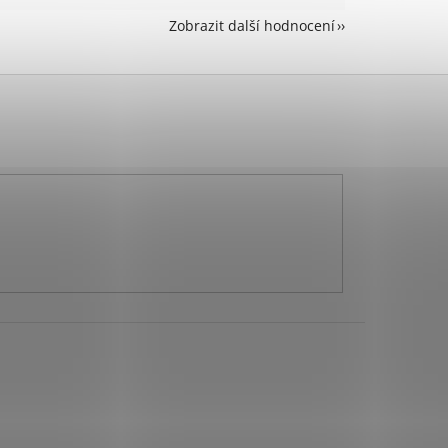
Zobrazit další hodnocení