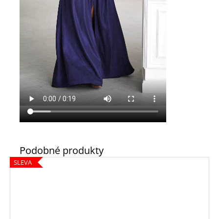
SLEVA