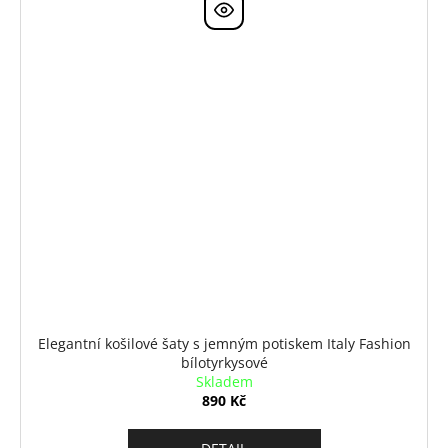
Elegantní košilové šaty s jemným potiskem Italy Fashion
bílotyrkysové
Skladem
890 Kč