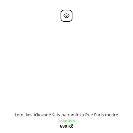
Letní kostičkované šaty na ramínka Rue Paris modré
Skladem
690 Kč