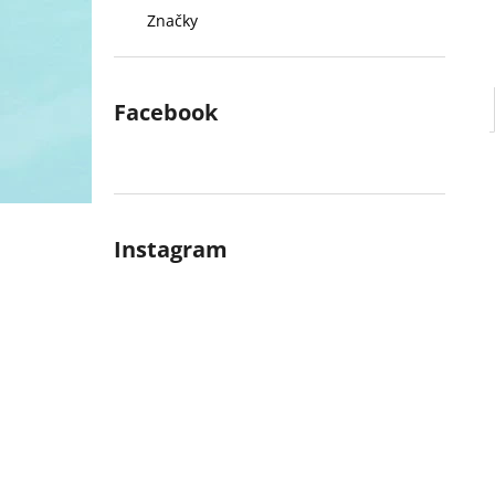
Značky
Facebook
Instagram