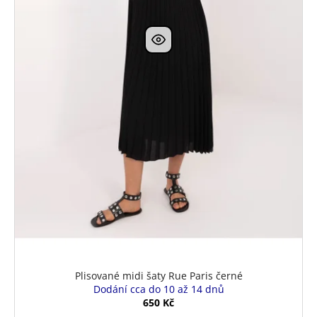
Plisované midi šaty Rue Paris černé
Dodání cca do 10 až 14 dnů
650 Kč