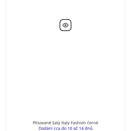
Plisované šaty Italy Fashion černé
Dodání cca do 10 až 14 dnů