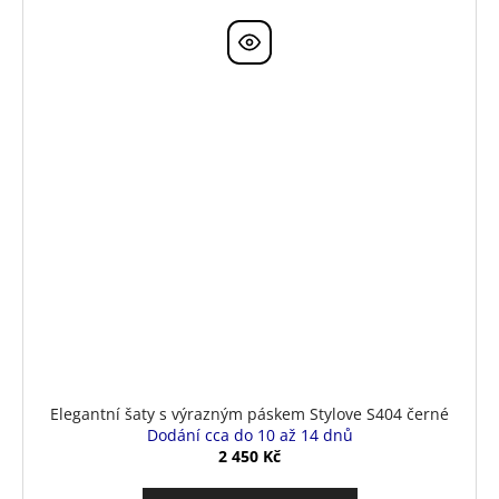
Elegantní šaty s výrazným páskem Stylove S404 černé
Dodání cca do 10 až 14 dnů
2 450 Kč