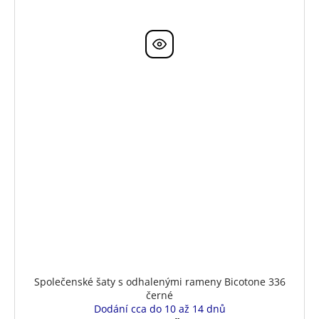
Společenské šaty s odhalenými rameny Bicotone 336
černé
Dodání cca do 10 až 14 dnů