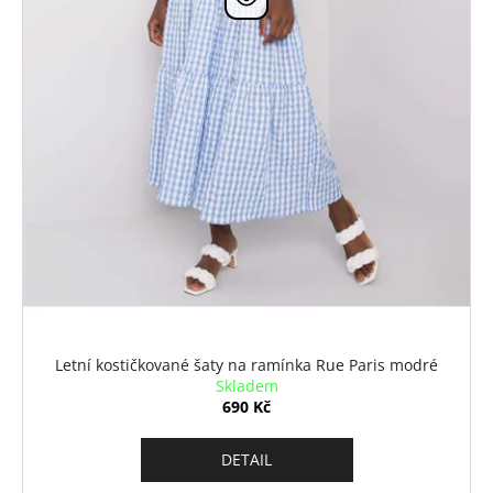
Letní kostičkované šaty na ramínka Rue Paris modré
Skladem
690 Kč
DETAIL