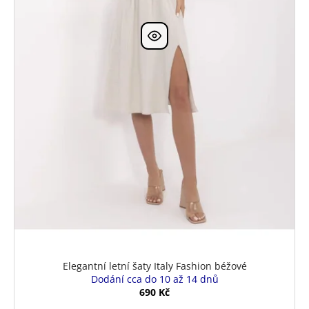
Elegantní letní šaty Italy Fashion béžové
Dodání cca do 10 až 14 dnů
690 Kč