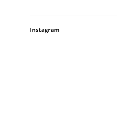
Instagram