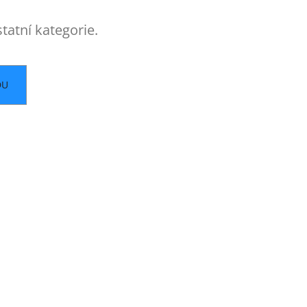
tatní kategorie.
DU