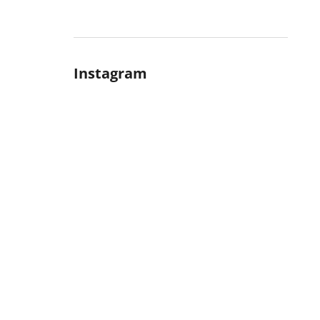
Instagram