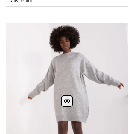
Univerzální