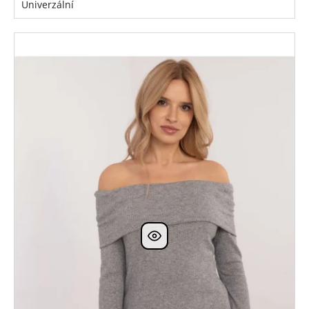
Univerzální