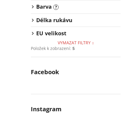
Barva
?
Délka rukávu
EU velikost
VYMAZAT FILTRY
Položek k zobrazení:
5
Facebook
Instagram