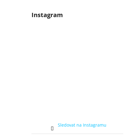
Instagram
Sledovat na Instagramu