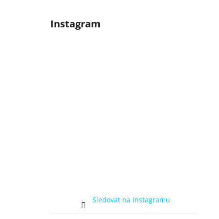
Instagram
Sledovat na Instagramu