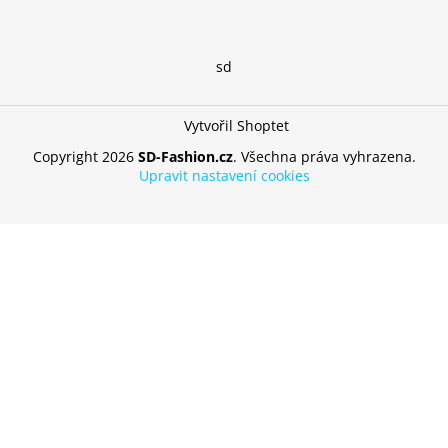
sd
Vytvořil Shoptet
Copyright 2026
SD-Fashion.cz
. Všechna práva vyhrazena.
Upravit nastavení cookies