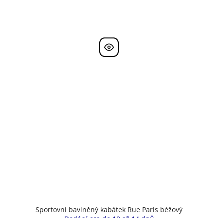
Sportovní bavlněný kabátek Rue Paris béžový