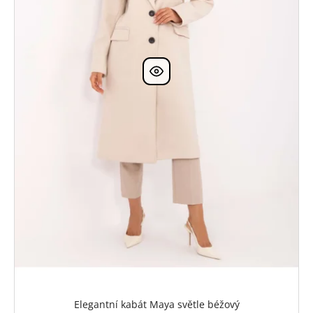
Elegantní kabát Maya světle béžový