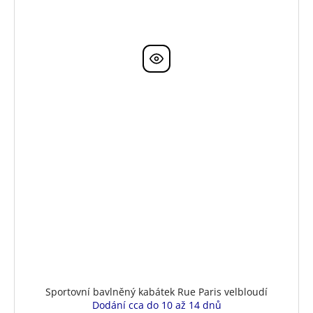
Sportovní bavlněný kabátek Rue Paris velbloudí
Dodání cca do 10 až 14 dnů