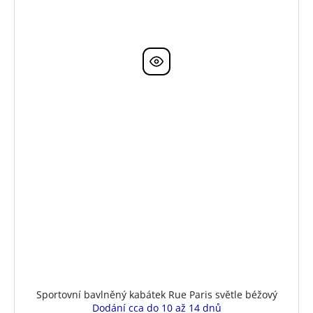
Sportovní bavlněný kabátek Rue Paris světle béžový
Dodání cca do 10 až 14 dnů