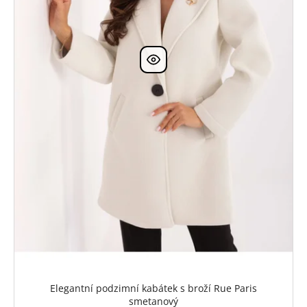
Elegantní podzimní kabátek s broží Rue Paris
smetanový